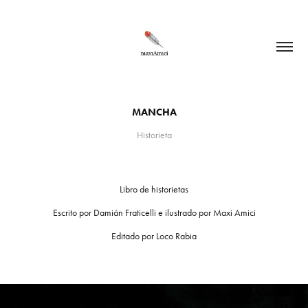
MANCHA
Historieta
Libro de historietas
Escrito por Damián Fraticelli e ilustrado por Maxi Amici
Editado por Loco Rabia