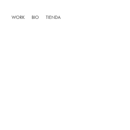
WORK
BIO
TIENDA