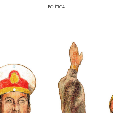
POLÍTICA