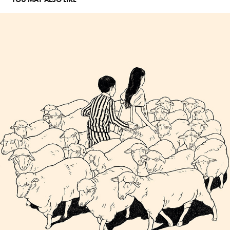
GENTE QUE HABLA DORMIDA
2022