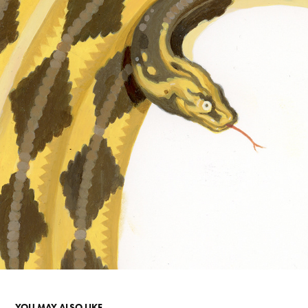
YOU MAY ALSO LIKE