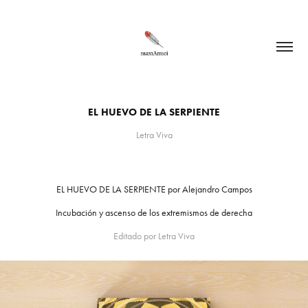
EL HUEVO DE LA SERPIENTE
Letra Viva
EL HUEVO DE LA SERPIENTE por Alejandro Campos
Incubación y ascenso de los extremismos de derecha
Editado por Letra Viva